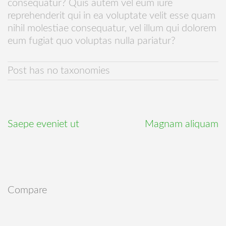
consequatur? Quis autem vel eum iure
reprehenderit qui in ea voluptate velit esse quam
nihil molestiae consequatur, vel illum qui dolorem
eum fugiat quo voluptas nulla pariatur?
Post has no taxonomies
Saepe eveniet ut
Magnam aliquam
Compare