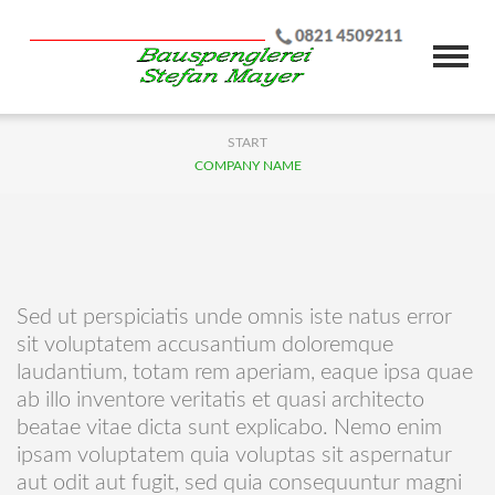
START
COMPANY NAME
Sed ut perspiciatis unde omnis iste natus error
sit voluptatem accusantium doloremque
laudantium, totam rem aperiam, eaque ipsa quae
ab illo inventore veritatis et quasi architecto
beatae vitae dicta sunt explicabo. Nemo enim
ipsam voluptatem quia voluptas sit aspernatur
aut odit aut fugit, sed quia consequuntur magni